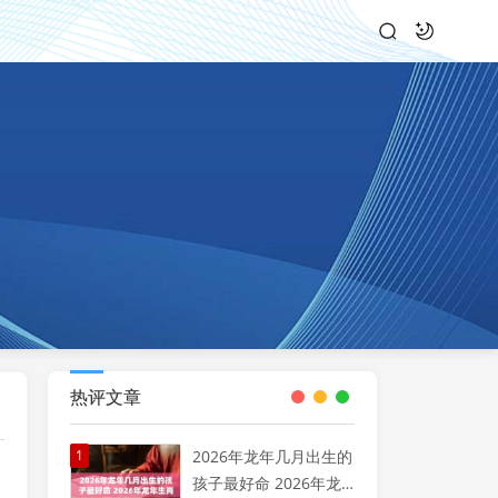
热评文章
1
2026年龙年几月出生的
孩子最好命 2026年龙