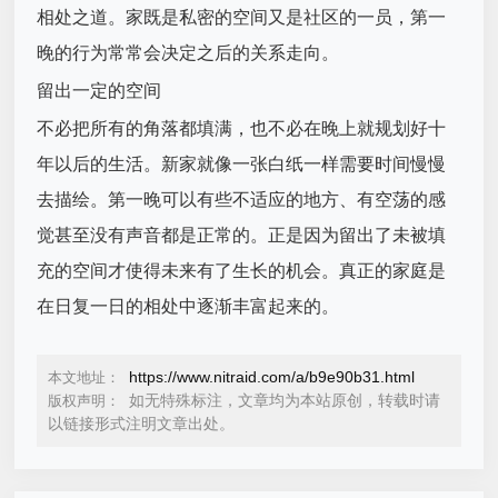
相处之道。家既是私密的空间又是社区的一员，第一
晚的行为常常会决定之后的关系走向。
留出一定的空间
不必把所有的角落都填满，也不必在晚上就规划好十
年以后的生活。新家就像一张白纸一样需要时间慢慢
去描绘。第一晚可以有些不适应的地方、有空荡的感
觉甚至没有声音都是正常的。正是因为留出了未被填
充的空间才使得未来有了生长的机会。真正的家庭是
在日复一日的相处中逐渐丰富起来的。
https://www.nitraid.com/a/b9e90b31.html
本文地址：
如无特殊标注，文章均为本站原创，转载时请
版权声明：
以链接形式注明文章出处。