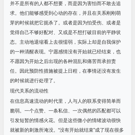
并不是所有的人都不想要，而是因为害怕而不敢去追
求。他们能够感受到心动的存在，并且在关系刚刚萌
芽的时候就把它扼杀了。或者是因为怕受伤、或者是
觉得自己不够好配对、又或是不想打破目前的平静状
态。主动地退缩看上去很懦弱，实际上却是自我保护
的一种清醒表现。宁愿感情没有开始就已经结束，也
不愿因为开始之后出现的各种混乱和痛苦而承担责
任。因此预防性措施被提上日程，在事情还没有发生
的时候就进行处理了。
现代关系的流动性
在信息高速流动的时代里，人与人的联系变得简单而
脆弱。一个点赞、一条私信、一次偶然的匹配都可以
引发短暂的情感火花。但是这些微小的情绪波动很快
就被新的刺激所淹没。“没有开始就结束”成了现在很多