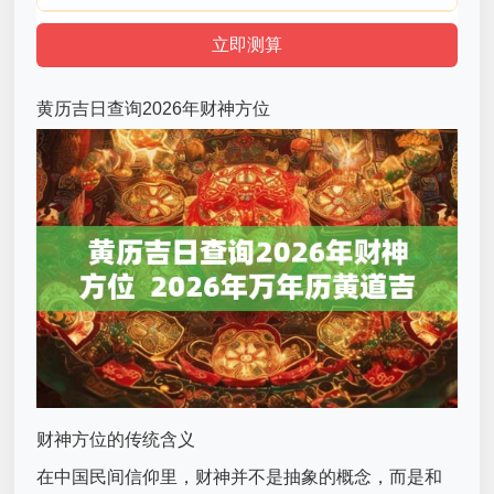
黄历吉日查询2026年财神方位
财神方位的传统含义
在中国民间信仰里，财神并不是抽象的概念，而是和