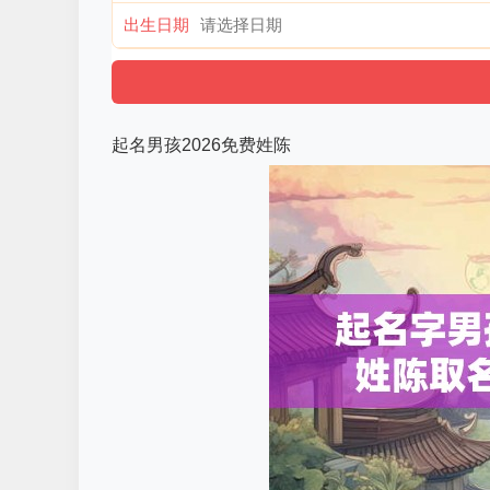
出生日期
起名男孩2026免费姓陈