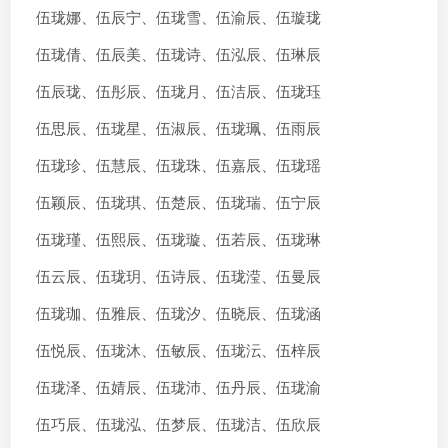
伍珑娜、伍辰宁、伍珑雪、伍渝辰、伍璇珑
伍珑倩、伍辰美、伍珑诗、伍泓辰、伍琳辰
伍辰珑、伍彤辰、伍珑月、伍洁辰、伍珑珏
伍思辰、伍珑星、伍淑辰、伍珑珮、伍雨辰
伍珑珍、伍慧辰、伍珑珠、伍嘉辰、伍珑瑶
伍颖辰、伍珑琪、伍楚辰、伍珑瑞、伍宁辰
伍珑瑾、伍熙辰、伍珑璇、伍若辰、伍珑琳
伍云辰、伍珑玥、伍诗辰、伍珑滢、伍曼辰
伍珑珈、伍雅辰、伍珑汐、伍晓辰、伍珑涵
伍悦辰、伍珑沐、伍敏辰、伍珑沄、伍梓辰
伍珑泽、伍婧辰、伍珑沛、伍丹辰、伍珑渝
伍巧辰、伍珑泓、伍梦辰、伍珑洁、伍欣辰