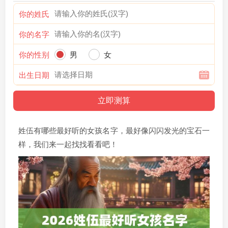
你的姓氏
你的名字
你的性别
男
女
出生日期
姓伍有哪些最好听的女孩名字，最好像闪闪发光的宝石一
样，我们来一起找找看看吧！