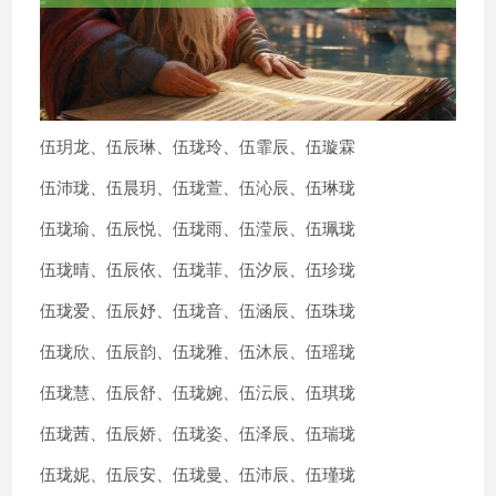
伍玥龙、伍辰琳、伍珑玲、伍霏辰、伍璇霖
伍沛珑、伍晨玥、伍珑萱、伍沁辰、伍琳珑
伍珑瑜、伍辰悦、伍珑雨、伍滢辰、伍珮珑
伍珑晴、伍辰依、伍珑菲、伍汐辰、伍珍珑
伍珑爱、伍辰妤、伍珑音、伍涵辰、伍珠珑
伍珑欣、伍辰韵、伍珑雅、伍沐辰、伍瑶珑
伍珑慧、伍辰舒、伍珑婉、伍沄辰、伍琪珑
伍珑茜、伍辰娇、伍珑姿、伍泽辰、伍瑞珑
伍珑妮、伍辰安、伍珑曼、伍沛辰、伍瑾珑