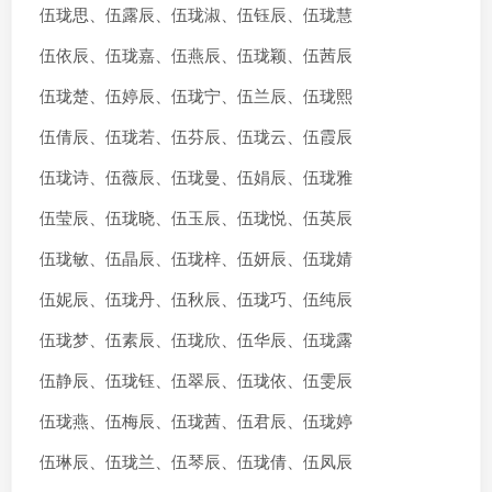
伍珑思、伍露辰、伍珑淑、伍钰辰、伍珑慧
伍依辰、伍珑嘉、伍燕辰、伍珑颖、伍茜辰
伍珑楚、伍婷辰、伍珑宁、伍兰辰、伍珑熙
伍倩辰、伍珑若、伍芬辰、伍珑云、伍霞辰
伍珑诗、伍薇辰、伍珑曼、伍娟辰、伍珑雅
伍莹辰、伍珑晓、伍玉辰、伍珑悦、伍英辰
伍珑敏、伍晶辰、伍珑梓、伍妍辰、伍珑婧
伍妮辰、伍珑丹、伍秋辰、伍珑巧、伍纯辰
伍珑梦、伍素辰、伍珑欣、伍华辰、伍珑露
伍静辰、伍珑钰、伍翠辰、伍珑依、伍雯辰
伍珑燕、伍梅辰、伍珑茜、伍君辰、伍珑婷
伍琳辰、伍珑兰、伍琴辰、伍珑倩、伍凤辰