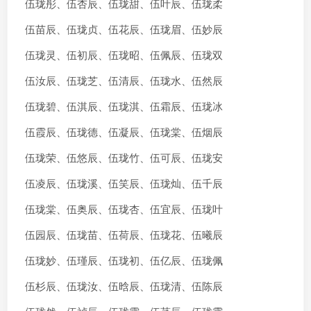
伍珑彤、伍杏辰、伍珑甜、伍叶辰、伍珑柔
伍苗辰、伍珑贞、伍花辰、伍珑眉、伍妙辰
伍珑灵、伍初辰、伍珑昭、伍佩辰、伍珑双
伍汝辰、伍珑芝、伍清辰、伍珑水、伍然辰
伍珑碧、伍淇辰、伍珑淇、伍霜辰、伍珑冰
伍霞辰、伍珑德、伍凝辰、伍珑棠、伍烟辰
伍珑荣、伍悠辰、伍珑竹、伍可辰、伍珑安
伍凌辰、伍珑溪、伍笑辰、伍珑灿、伍千辰
伍珑棠、伍奥辰、伍珑杏、伍宜辰、伍珑叶
伍园辰、伍珑苗、伍荷辰、伍珑花、伍曦辰
伍珑妙、伍瑾辰、伍珑初、伍亿辰、伍珑佩
伍杉辰、伍珑汝、伍晗辰、伍珑清、伍陈辰