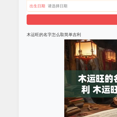
出生日期
木运旺的名字怎么取简单吉利