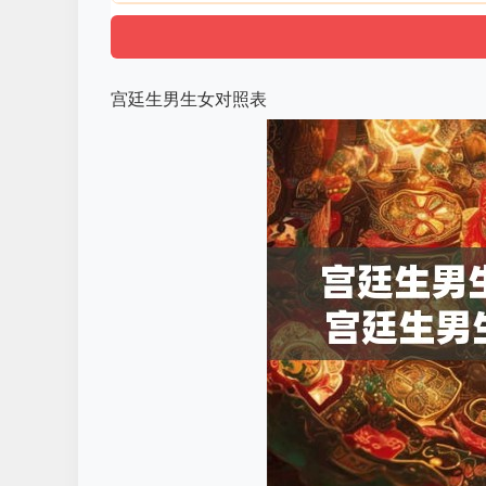
宫廷生男生女对照表