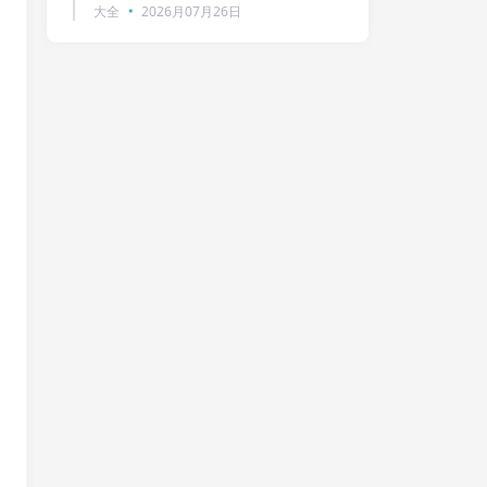
大全
2026月07月26日