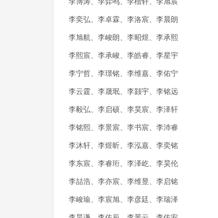
李博涛、李弈鸣、李楷轩、李旭宸
李奕弘、李卓霖、李洛宸、李晨朗
李旭航、李峻朗、李昭煜、李承熙
李熙宸、李承峻、李皓睿、李星宇
李宁哲、李璟铭、李维嘉、李佑宁
李云霆、李晟珉、李颢宇、李铭远
李毅弘、李启硕、李昊宸、李泽轩
李铭熙、李景宸、李书宸、李沛睿
李沐轩、李煜昕、李泓嘉、李奕铭
李东宸、李睿珩、李泽屹、李昊伦
李喆浩、李亦宸、李维昱、李启铭
李峻瑜、李宸旭、李彦廷、李瑞泽
李昊谦、李佑辰、李景云、李佑安