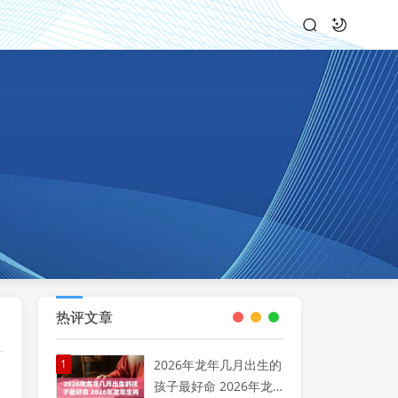
热评文章
1
2026年龙年几月出生的
孩子最好命 2026年龙