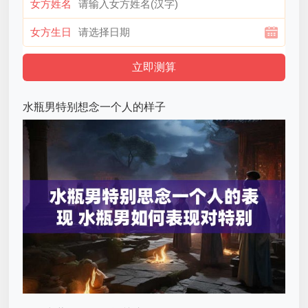
女方姓名
女方生日
水瓶男特别想念一个人的样子