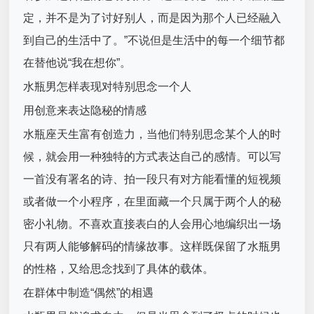
定，并不是为了讨好别人，而是因为那个人已经融入
到自己的生活中了。”不说但是生活中的每一个细节都
在替他说“我在想你”。
水瓶男怎样表现对特别思念一个人
用创意来表达隐秘的情感
水瓶座天生富有创造力，当他们特别思念某个人的时
候，就会用一种独特的方式表达自己的感情。可以写
一首没有署名的诗、拍一段只有对方能看懂的短视频
或者做一个小程序，在里面藏一个只属于两个人的秘
密小礼物。不喜欢直接表白的人会用心地编织出一场
只有两人能够解码的情缘故事。这样既保留了水瓶男
的性格，又给思念找到了具体的载体。
在群体中制造“偶然”的相遇