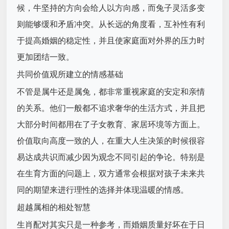
候，牛坚持的方向会给人以方向感，而兔子灵活多变
则能够缓和矛盾冲突。从长远的角度看，互补性有利
于提高婚姻的稳定性，并且使家庭面对外界的压力时
更加团结一致。
共同价值观所建立的情感基础
不管是属牛还是属兔，都非常重视家庭的安定和亲情
的关系。他们一般都不追求奢华的生活方式，并且把
大部分时间都用在了子女教育、家居环境等方面上。
价值取向高度一致的人，在重大人生决策的时候很容
易达成共识而减少因为观念不同引起的争论。特别是
在生育方面的问题上，双方通常会根据对孩子未来共
同的期望来进行理性的选择并体现温暖的情感。
超越属相的相处智慧
生肖配对其实只是一种参考，而婚姻质量好坏在于日