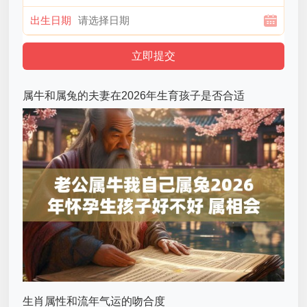
出生日期
属牛和属兔的夫妻在2026年生育孩子是否合适
生肖属性和流年气运的吻合度