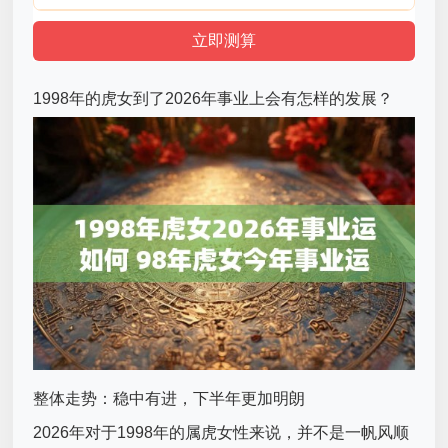
1998年的虎女到了2026年事业上会有怎样的发展？
整体走势：稳中有进，下半年更加明朗
2026年对于1998年的属虎女性来说，并不是一帆风顺