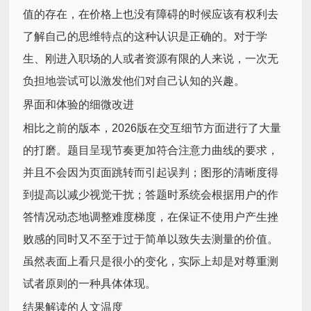
值的存在，在价格上也没有障碍的时候应该有权利去
了解自己的思维特点的这种认识是正确的。对于学
生、刚进入职场的人或者资源有限的人来说，一次无
负担地尝试可以激发他们对自己认知的兴趣。
界面和体验的细微改进
相比之前的版本，2026版在交互细节方面进行了大量
的打磨。题目呈现节奏更加符合注意力曲线的要求，
并且不会因为页面跳转而引起误判；图形的清晰度得
到提高以减少视觉干扰；答题时系统会根据用户的作
答情况动态地调整难度梯度，在保证不使用户产生挫
败感的同时又不至于过于简单以致失去测量的价值。
虽然表面上看只是很小的变化，实际上却是对尊重测
试者原则的一种具体体现。
结果解读的人文温度