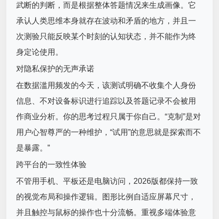
武断的判断，而是根据整体答题情况来生成画像。它
承认人类思维本身就存在波动和矛盾的地方，并且一
次测验只能反映某个时刻的认知状态，并不能作为终
身定论使用。
对隐私保护的无声承诺
在数据滥用频发的今天，该测试明确不收集个人身份
信息、不对设备标识进行追踪以及答题记录不会被用
作商业分析。你的思考过程只属于你自己。“克制”是对
用户心智尊严的一种维护，“试用”的意思就是探索而不
是暴露。”
跨平台的一致性体验
不管用手机、平板还是电脑访问，2026版都保持一致
的视觉布局和操作逻辑。图形比例自适应屏幕尺寸，
并且触控与鼠标的操作也十分流畅。重视多端体验意