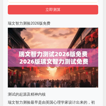
瑞文智力测验2026版免费
测试的起源及精神内核
瑞文智力测验最早是由英国心理学家设计出来的，初