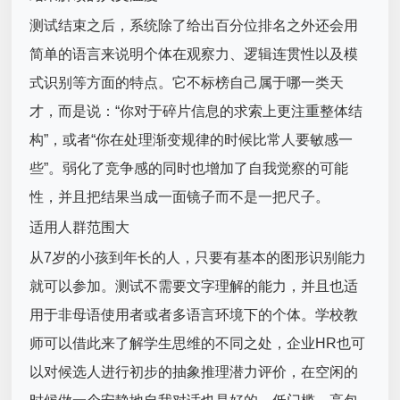
测试结束之后，系统除了给出百分位排名之外还会用
简单的语言来说明个体在观察力、逻辑连贯性以及模
式识别等方面的特点。它不标榜自己属于哪一类天
才，而是说：“你对于碎片信息的求索上更注重整体结
构”，或者“你在处理渐变规律的时候比常人要敏感一
些”。弱化了竞争感的同时也增加了自我觉察的可能
性，并且把结果当成一面镜子而不是一把尺子。
适用人群范围大
从7岁的小孩到年长的人，只要有基本的图形识别能力
就可以参加。测试不需要文字理解的能力，并且也适
用于非母语使用者或者多语言环境下的个体。学校教
师可以借此来了解学生思维的不同之处，企业HR也可
以对候选人进行初步的抽象推理潜力评价，在空闲的