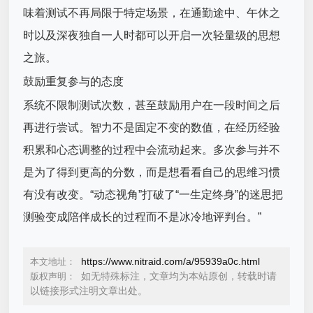
味着测试不再局限于特定场景，在通勤途中、午休之
时以及深夜独自一人时都可以开启一次轻量级的思想
之旅。
鼓励重复参与的态度
系统不限制测试次数，甚至鼓励用户在一段时间之后
再进行尝试。智力不是固定不变的数值，在经历经验
积累和心态调整的过程中会流动起来。多次参与并不
是为了得到更高的分数，而是想看看自己的思维习惯
有没有改变。“动态视角”打破了“一生定终身”的迷思把
测验变成陪伴成长的过程而不是冰冷地评判台。”
https://www.nitraid.com/a/95939a0c.html
本文地址：
如无特殊标注，文章均为本站原创，转载时请
版权声明：
以链接形式注明文章出处。