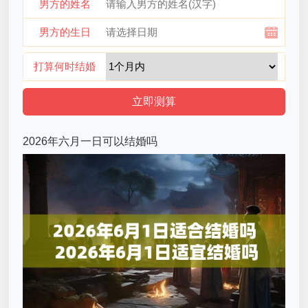
男方的姓名
男方的生日
打算何时结婚
2026年六月一日可以结婚吗