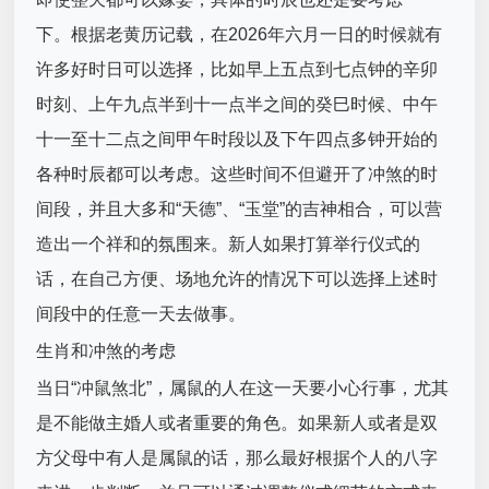
下。根据老黄历记载，在2026年六月一日的时候就有
许多好时日可以选择，比如早上五点到七点钟的辛卯
时刻、上午九点半到十一点半之间的癸巳时候、中午
十一至十二点之间甲午时段以及下午四点多钟开始的
各种时辰都可以考虑。这些时间不但避开了冲煞的时
间段，并且大多和“天德”、“玉堂”的吉神相合，可以营
造出一个祥和的氛围来。新人如果打算举行仪式的
话，在自己方便、场地允许的情况下可以选择上述时
间段中的任意一天去做事。
生肖和冲煞的考虑
当日“冲鼠煞北”，属鼠的人在这一天要小心行事，尤其
是不能做主婚人或者重要的角色。如果新人或者是双
方父母中有人是属鼠的话，那么最好根据个人的八字