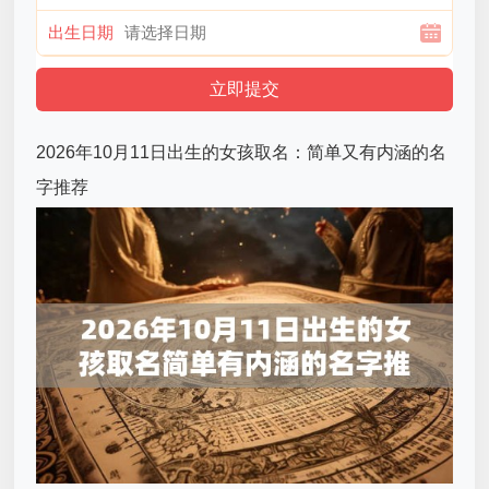
出生日期
2026年10月11日出生的女孩取名：简单又有内涵的名
字推荐