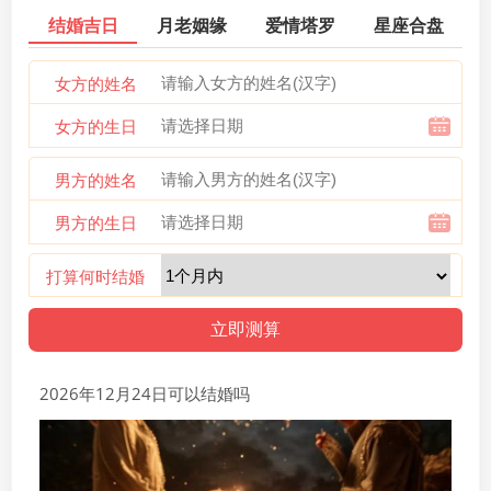
结婚吉日
月老姻缘
爱情塔罗
星座合盘
女方的姓名
女方的生日
男方的姓名
男方的生日
打算何时结婚
2026年12月24日可以结婚吗