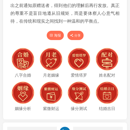
出之前通知原赠送者，得到他们的理解后再行发放。真正
的尊重不是盲目地遵从旧规矩，而是要体察人心意气相
待，在传统和现实之间找到一种温和的平衡点。
海报
分享
八字合婚
月老姻缘
爱情塔罗
姓名配对
姻缘分析
紫微财运
缘分测试
结婚吉日