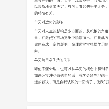
以果断地做出决定；有的人看起来平平无奇，
的特性有关。
羊刃对运势的影响
羊刃对人生的影响是多方面的。从积极的角度
量，在激烈的市场竞争中脱颖而出。在挑战方
健康造成一定的影响。命理师常常根据羊刃的
向。
羊刃与日常生活的关系
即使不懂命理，也可以从羊刃的概念中得到启
如果经常冲动做错事的话，就学会冷静地想一
运的裁决，而是自我认识的一面镜子，使我们