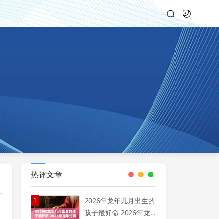
热评文章
1
2026年龙年几月出生的
孩子最好命 2026年龙