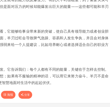
但是面对压力的时候却能爆发出巨大的能量——这些都可能和羊刃
看，它能够给事业带来新的突破，使自己具有领导能力或者创业胆
面，羊刃过旺会导致脾气急躁、容易和人发生争执，并且会对身体
强弱来给一个人提建议，比如培养耐心或者选择适合自己的职业方
发。它告诉我们：每个人都有不同的能量，关键在于怎样去控制。
想；如果有不服输的精神的话，可以用它来努力奋斗。羊刃不是命
更智慧地面对生活中的起起伏伏。
海报
分享