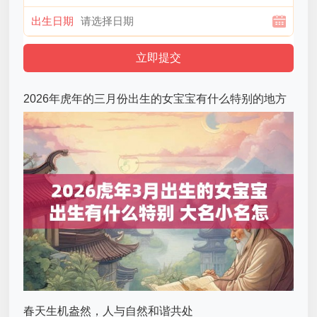
出生日期
2026年虎年的三月份出生的女宝宝有什么特别的地方
春天生机盎然，人与自然和谐共处