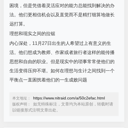
困境，但是凭借着灵活应对的能力总能找到解决的办
法。他们更相信机会以及直觉而不是精打细算地做长
远打算。
理想和现实之间的拉锯
内心深处，11月27日出生的人希望过上有意义的生
活。他们想成为教师、作家或者旅行者这样的能传播
思想和自由的职业。但是现实中的琐事常常使他们的
生活变得压抑不堪。如何在理想与生计之间找到一个
平衡点一直困扰着他们的一生成败问题
https://www.nitraid.com/a/50c2efac.html
本文地址：
如无特殊标注，文章均为本站原创，转载时请
版权声明：
以链接形式注明文章出处。