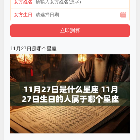
女方姓名
女方生日
11月27日是哪个星座