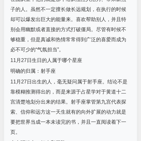
子的人。虽然不一定擅长做长远规划，在执行的时候
却可以爆发出巨大的能量来。喜欢帮助别人，并且特
别会用幽默或者直接的方式打破僵局。尽管有时候不
够稳重，但是真诚和热情常常得到广泛的喜爱而成为
必不可少的“气氛担当”。
11月27日生日的人属于哪个星座
明确的归属：射手座
11月27日出生的人，毫无疑问属于射手座。结论不是
靠模糊推测得出的，而是来源于占星学对于黄道十二
宫清楚地划分出来的结果。射手座掌管第九宫代表探
索、信仰和远方这一天生就有的向外扩展的动力就是
要把世界当成一本未读完的书，并且一直阅读着下一
页。