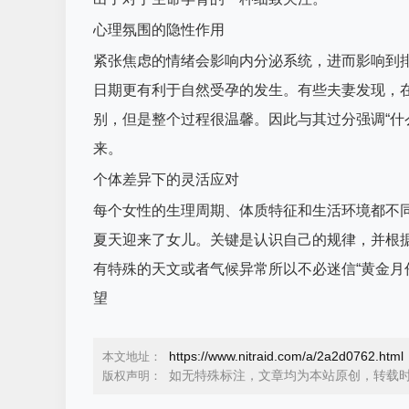
心理氛围的隐性作用
紧张焦虑的情绪会影响内分泌系统，进而影响到
日期更有利于自然受孕的发生。有些夫妻发现，
别，但是整个过程很温馨。因此与其过分强调“什
来。
个体差异下的灵活应对
每个女性的生理周期、体质特征和生活环境都不
夏天迎来了女儿。关键是认识自己的规律，并根据
有特殊的天文或者气候异常所以不必迷信“黄金月
望
https://www.nitraid.com/a/2a2d0762.html
本文地址：
如无特殊标注，文章均为本站原创，转载
版权声明：