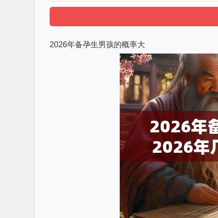
2026年备孕生男孩的概率大