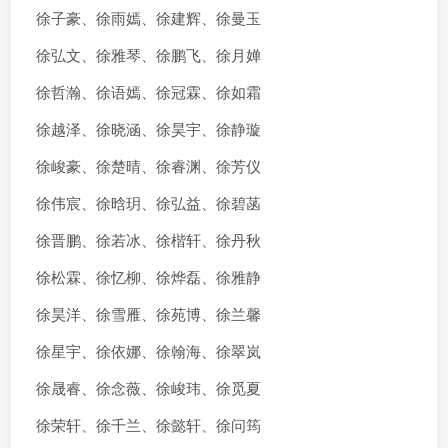
徐子豪、徐雨嫣、徐建辉、徐曼玉
徐弘文、徐雅琴、徐鹏飞、徐月婵
徐哲瀚、徐语嫣、徐冠霖、徐如霜
徐越泽、徐晓涵、徐昊宇、徐静璇
徐峻豪、徐楚晴、徐睿渊、徐芳仪
徐伟宸、徐晗玥、徐弘益、徐碧菡
徐晋鹏、徐若冰、徐楷轩、徐丹秋
徐松霖、徐忆柳、徐烨磊、徐雅静
徐昊洋、徐雪雁、徐苑博、徐兰馨
徐星宇、徐依娜、徐翰海、徐翠岚
徐晟睿、徐念薇、徐峻玮、徐觅夏
徐荣轩、徐千兰、徐懿轩、徐问筠