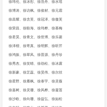
徐玮伦、徐冰彤、徐浩舟、徐水瑶
徐博涛、徐访枫、徐俊材、徐元霜
徐昌耀、徐含芙、徐冠泽、徐傲芙
徐荣昌、徐盼海、徐玮桦、徐慕梅
徐君昊、徐青文、徐世博、徐乐菱
徐泽楷、徐寄真、徐明辉、徐听芹
徐鸿振、徐翠风、徐晋源、徐丹珍
徐秀杰、徐笑晴、徐劲松、徐冰露
徐新豪、徐芷蕊、徐昊伟、徐尔丝
徐星野、徐雁枫、徐泰宇、徐灵薇
徐嘉树、徐灵珊、徐风桦、徐凝莲
徐沙欧、徐向珊、徐益弘、徐如松