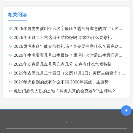
相关阅读
2026年属虎男孩叫什么名字最旺？霸气有寓意的男宝宝名字清单
2026年正月二十六这日子结婚好吗 结婚为什么要彩礼
2026属虎本命年能参加葬礼吗？奔丧要注意什么？看完这篇就懂了
2026年生虎宝宝几月出生最好？属虎什么时辰出生最旺运？全解析来了
2026年立春是几点几号几点几分 立春有什么气候特征
2026年农历九月二十四日（公历11月2日）黄历吉凶查询：当天几点是吉时？
2026年虎跟别的虎有什么不同 2026年属虎一生运势
虎进门必伤人伤的是谁？属虎人真的会克这3个生肖吗？
.