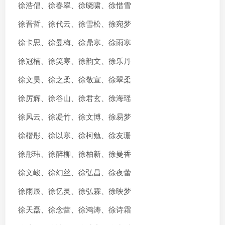
徐浩倡、徐春翠、徐晓啸、徐惜雪
徐晋哲、徐代云、徐雪松、徐宛梦
徐卡思、徐曼梅、徐鼎寒、徐雨寒
徐冠楠、徐笑寒、徐韵文、徐乐丹
徐文昊、徐之柔、徐敬宣、徐翠柔
徐厉辉、徐谷山、徐君玄、徐海瑶
徐风云、徐凝竹、徐文博、徐易梦
徐楷彤、徐以寒、徐柯勉、徐友珊
徐彤玮、徐醉柳、徐柏新、徐曼香
徐文峻、徐幻丝、徐弘昌、徐夜蕾
徐雨辰、徐忆灵、徐弘霖、徐映梦
徐天磊、徐念蕾、徐鸿涛、徐诗霜