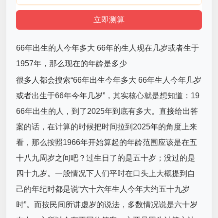
66年出生的人今年多大 66年的生人现在几岁或者生于
1957年，那么现在的年龄是多少
很多人都会搜索“66年出生今年多大 66年生人今年几岁
或者出生于66年今年几岁”，其实核心就是想知道：19
66年出生的人，到了2025年到底有多大。直接给出答
案的话，在计算的时候把时间拉到2025年的角度上来
看，那么按照1966年开始算起的年龄范围应该是在五
十八九周岁之间吧？过生日了的是五十岁；没过的是
四十九岁。一般情况下人们平时在口头上大概提到自
己的年纪时都是说“六十六年生人今年大约五十九岁
时”。而按民间所讲虚岁的说法，多数情况说是六十岁