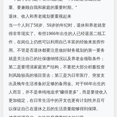
重、要兼顾自我和家庭的重要时期。“
退休、收入和养老规划要重视起来
当一个人到了58岁、59岁的年纪时，退休和养老就变
得非常现实了。有些1966年出生的人已经退居二线工
作，在岗位上仍然可以利用自己丰富的经验来发挥作
用。不管是否退休都要注意做好财务规划的第一要务
就是关注自己的社保缴纳情况以及养老金领取条件；
第二是要理清家庭资产结构，不要把大部分积蓄投资
到风险较高的项目里去；第三是为日常医疗、突发支
出及晚年生活准备好足够的备用金。对于66年出生的
人而言，并不是单纯地追求“赚得更多”，而是要使收入
更加稳定，在日常生活中的开支也更有计划性并且可
以保证自己在退休之后的生活质量能够得到保障。