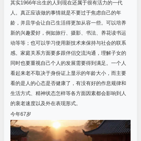
其实1966年出生的人到现在还属于很有活力的一代
人。真正应该做的事情就是不要过于焦虑自己的年
龄，并且学会让自己生活得更加从容一些。可以培养
新的兴趣爱好，例如旅行、摄影、书法、养花读书运
动等等；也可以学习使用新技术来保持与社会的联系
感。家庭关系方面要多跟伴侣交流沟通，理解子女的
同时也要重视自己个人的发展需要得到满足。一个人
看起来老不取决于身份证上显示的年龄大小，而主要
看的是人的心态是否健康了，有没有好的作息规律和
生活方式、精神状态怎样等各方面因素都会影响到人
的衰老速度以及外在表现形式。
今年67岁