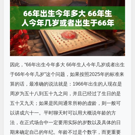
因此，“66年出生今年多大 66年生人今年几岁或者出生
于66年今年几岁”这个问题，如果按照2025年的标准来
算的话，最准确的说法就是：1966年出生的人现在是
周岁为五十八到五十九之间，并且已经过了生日的是
五十又九天；如果是民间通常所称的虚龄，则一般可
以讲成六十一。平时聊天时可以用大概说年龄的方
法，在正式场合中一定要用实际的岁数以及具体的日
期来确定自己的年纪。年龄不过是个数字，而更重要