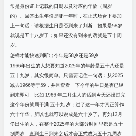
常是身份证上记载的日期以及对应的年龄（周岁
的）。回答出生年份是哪一年时，在正式场合下要加
上一句话：请根据生日是否到来了判断，如果是58岁
就说是五十八岁了；如果还没有到来的话就是五十周
岁。
怎样才能快速判断出今年是58岁还是59岁
1966年出生的人想要知道2025年的年龄是五十八还是
五十九岁，其实很简单。只需要记住一句话：从2025
减去1966等于59，并且查看一下今年的生日是否已经
到来即可。比如 1966 年二月生人的话到今天还没过完
这个年份就属于满 五十九 岁；过了这一年才真正算作
六十年华，所以也就可以说成是六十岁了。再如12月
份出生的人，在整个2025年的大部分时间里都是五十
捌周岁，直到生日到来之后才会正式成为五十九周岁