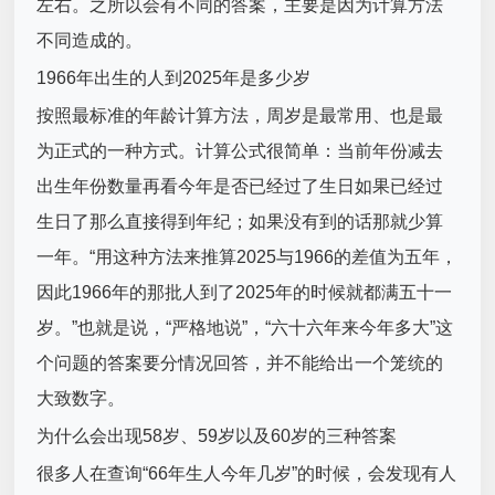
左右。之所以会有不同的答案，主要是因为计算方法
不同造成的。
1966年出生的人到2025年是多少岁
按照最标准的年龄计算方法，周岁是最常用、也是最
为正式的一种方式。计算公式很简单：当前年份减去
出生年份数量再看今年是否已经过了生日如果已经过
生日了那么直接得到年纪；如果没有到的话那就少算
一年。“用这种方法来推算2025与1966的差值为五年，
因此1966年的那批人到了2025年的时候就都满五十一
岁。”也就是说，“严格地说”，“六十六年来今年多大”这
个问题的答案要分情况回答，并不能给出一个笼统的
大致数字。
为什么会出现58岁、59岁以及60岁的三种答案
很多人在查询“66年生人今年几岁”的时候，会发现有人