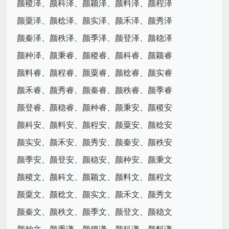
颜稷泽、颜科泽、颜颖泽、颜料泽、颜程泽
颜粟泽、颜稔泽、颜实泽、颜禾泽、颜秀泽
颜秦泽、颜秩泽、颜季泽、颜登泽、颜稳泽
颜种泽、颜秉睿、颜稷睿、颜科睿、颜颖睿
颜料睿、颜程睿、颜粟睿、颜稔睿、颜实睿
颜禾睿、颜秀睿、颜秦睿、颜秩睿、颜季睿
颜登睿、颜稳睿、颜种睿、颜秉安、颜稷安
颜科安、颜料安、颜程安、颜粟安、颜稔安
颜实安、颜禾安、颜秀安、颜秦安、颜秩安
颜季安、颜登安、颜稳安、颜种安、颜秉文
颜稷文、颜科文、颜颖文、颜料文、颜程文
颜粟文、颜稔文、颜实文、颜禾文、颜秀文
颜秦文、颜秩文、颜季文、颜登文、颜稳文