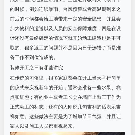
的时候，例如连续暴雨、台风预警或者高温期到来之
前后的时候都会给工地带来一定的安全隐患，并且会
加大物料的运送以及人员的安全保障难度；四是在设
计还没有最终确定的情况下就开始动工建造也是不可
取的。很多返工的问题并不是因为日子选错了而是准
备工作不到位造成的。
装修开工之日有哪些讲究
在传统的习俗里，很多家庭都会在开工当天举行简单
的仪式来庆祝新年的开始，通常会准备一些水果、糕
点和红包；有的业主或者工长会在墙面上敲三下作为
正式动工的标志；还有的人则说几句吉利的话表示吉
祥如意。这些做法主要是为了增加节日气氛，并且让
家人以及施工人员都重视起来。