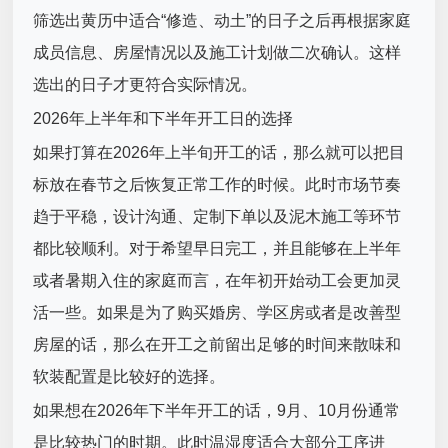
筛选出黄历中适合“修造、动土”的日子之后再根据家庭
成员信息、房屋情况以及施工计划做二次确认。这样
选出的日子才更符合实际情况。
2026年上半年和下半年开工日的选择
如果打算在2026年上半旬开工的话，那么就可以把目
标放在春节之后恢复正常工作的时候。此时市场节奏
趋于平稳，设计沟通、定制下单以及泥木施工等环节
都比较顺利。对于希望早日完工，并且能够在上半年
或者暑期入住的家庭而言，在年初开始动工会更加灵
活一些。如果是为了购买婚房、学区房或者是改善型
房屋的话，那么在开工之前留出足够的时间来散味和
软装配置是比较好的选择。
如果想在2026年下半年开工的话，9月、10月份通常
是比较热门的时期。此时温湿度适合大部分工序进