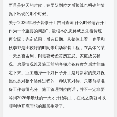
而且是好天的时候，在团队到位之后预算也明确的情
况下出现的那个时候。
关于“2026年房子装修开工吉日查询 什么时候适合开工
作为一个重要的问题”，最根本的思路就是先看传统，
再实际；先定范围，后选日期。从整体上看，春季和
秋季都是比较好的时间来启动家装工程，在具体的某
一天是否吉利，则需要考虑黄历宜忌、家庭成员状
况、房屋情况以及施工前的各项准备程度之后才能确
定下来。业主选择一个好日子开工是对新家的美好祝
愿也是对整个装修过程的一种认真对待。只要前期准
备工作做得充分，施工管理到位的话，并不一定非要
等到2026年最旺的一天才开始动工，在此之前就可以
顺利地开启理想的新居生活了。