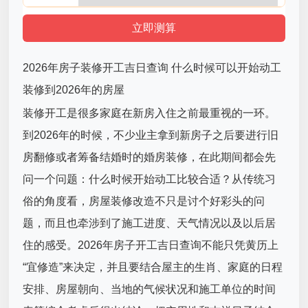
2026年房子装修开工吉日查询 什么时候可以开始动工
装修到2026年的房屋
装修开工是很多家庭在新房入住之前最重视的一环。
到2026年的时候，不少业主拿到新房子之后要进行旧
房翻修或者筹备结婚时的婚房装修，在此期间都会先
问一个问题：什么时候开始动工比较合适？从传统习
俗的角度看，房屋装修改造不只是讨个好彩头的问
题，而且也牵涉到了施工进度、天气情况以及以后居
住的感受。2026年房子开工吉日查询不能只凭黄历上
“宜修造”来决定，并且要结合屋主的生肖、家庭的日程
安排、房屋朝向、当地的气候状况和施工单位的时间