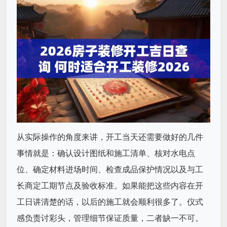
从实际操作的角度来讲，开工当天还需要做好的几件
事情就是：确认设计图纸和施工清单、核对水电点
位、确定材料进场时间、检查成品保护情况以及与工
长商定工期节点及验收标准。如果能把这些内容在开
工日讲清楚的话，以后的施工就会顺利很多了。仪式
感负责讨彩头，管理细节保证质量，二者缺一不可。